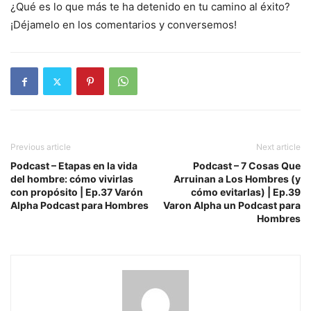
¿Qué es lo que más te ha detenido en tu camino al éxito?
¡Déjamelo en los comentarios y conversemos!
Previous article
Next article
Podcast – Etapas en la vida
Podcast – 7 Cosas Que
del hombre: cómo vivirlas
Arruinan a Los Hombres (y
con propósito | Ep.37 Varón
cómo evitarlas) | Ep.39
Alpha Podcast para Hombres
Varon Alpha un Podcast para
Hombres