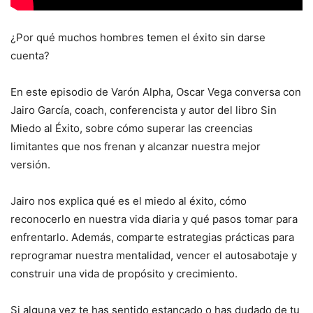
¿Por qué muchos hombres temen el éxito sin darse
cuenta?
En este episodio de Varón Alpha, Oscar Vega conversa con
Jairo García, coach, conferencista y autor del libro Sin
Miedo al Éxito, sobre cómo superar las creencias
limitantes que nos frenan y alcanzar nuestra mejor
versión.
Jairo nos explica qué es el miedo al éxito, cómo
reconocerlo en nuestra vida diaria y qué pasos tomar para
enfrentarlo. Además, comparte estrategias prácticas para
reprogramar nuestra mentalidad, vencer el autosabotaje y
construir una vida de propósito y crecimiento.
Si alguna vez te has sentido estancado o has dudado de tu