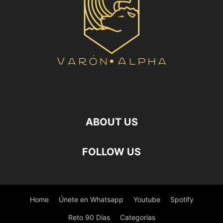
ABOUT US
FOLLOW US
Home
Únete en Whatsapp
Youtube
Spotify
Reto 90 Días
Categorias