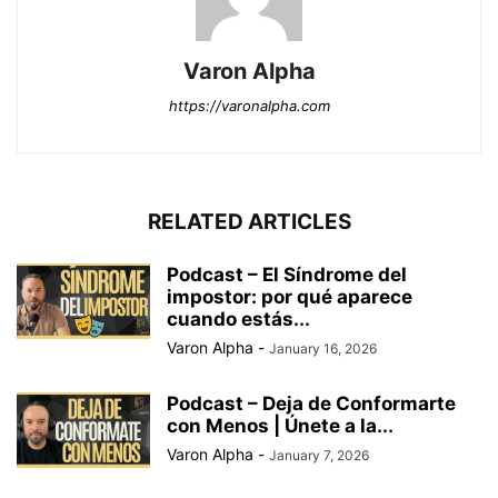
Varon Alpha
https://varonalpha.com
RELATED ARTICLES
Podcast – El Síndrome del
impostor: por qué aparece
cuando estás...
Varon Alpha
-
January 16, 2026
Podcast – Deja de Conformarte
con Menos | Únete a la...
Varon Alpha
-
January 7, 2026