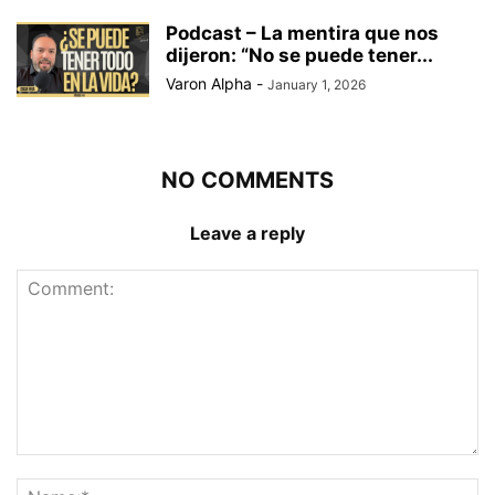
Podcast – La mentira que nos
dijeron: “No se puede tener...
Varon Alpha
-
January 1, 2026
NO COMMENTS
Leave a reply