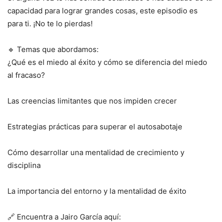
capacidad para lograr grandes cosas, este episodio es
para ti. ¡No te lo pierdas!
🔹 Temas que abordamos:
¿Qué es el miedo al éxito y cómo se diferencia del miedo
al fracaso?
Las creencias limitantes que nos impiden crecer
Estrategias prácticas para superar el autosabotaje
Cómo desarrollar una mentalidad de crecimiento y
disciplina
La importancia del entorno y la mentalidad de éxito
🔗 Encuentra a Jairo García aquí: