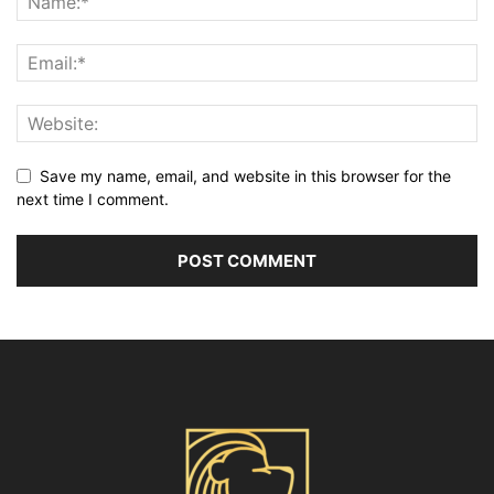
Save my name, email, and website in this browser for the
next time I comment.