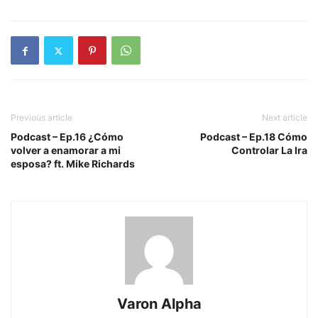
Previous article
Next article
Podcast – Ep.16 ¿Cómo
Podcast – Ep.18 Cómo
volver a enamorar a mi
Controlar La Ira
esposa? ft. Mike Richards
Varon Alpha