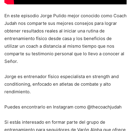
En este episodio Jorge Pulido mejor conocido como Coach
Judah nos comparte sus mejores consejos para lograr
obtener resultados reales al iniciar una rutina de
entrenamiento físico desde casa y los beneficios de
utilizar un coach a distancia al mismo tiempo que nos
comparte su testimonio personal que lo llevo a conocer al
Señor.
Jorge es entrenador físico especialista en strength and
conditioning, enfocado en atletas de combate y alto
rendimiento.
Puedes encontrarlo en Instagram como @thecoachjudah
Si estás interesado en formar parte del grupo de
entrenamiento para seguidores de Varón Alpha que ofrece