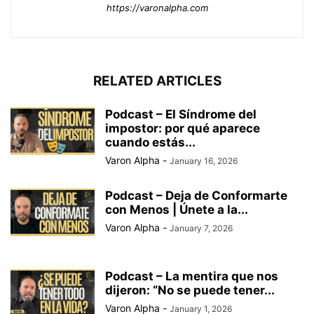
https://varonalpha.com
RELATED ARTICLES
Podcast – El Síndrome del
impostor: por qué aparece
cuando estás...
Varon Alpha
-
January 16, 2026
Podcast – Deja de Conformarte
con Menos | Únete a la...
Varon Alpha
-
January 7, 2026
Podcast – La mentira que nos
dijeron: “No se puede tener...
Varon Alpha
-
January 1, 2026