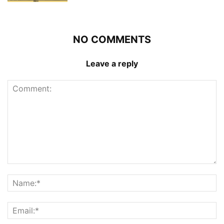
NO COMMENTS
Leave a reply