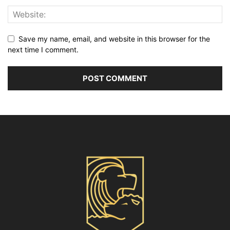
Save my name, email, and website in this browser for the
next time I comment.