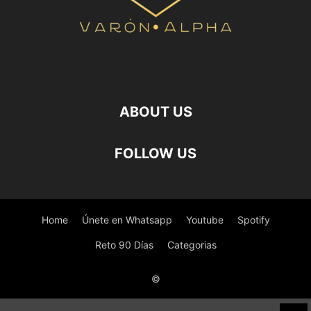
ABOUT US
FOLLOW US
Home
Únete en Whatsapp
Youtube
Spotify
Reto 90 Días
Categorias
©