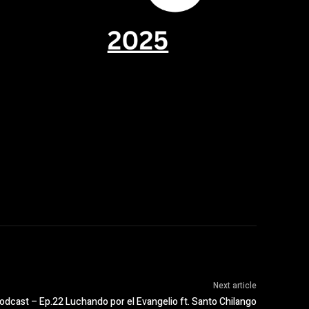
Next article
odcast – Ep.22 Luchando por el Evangelio ft. Santo Chilango