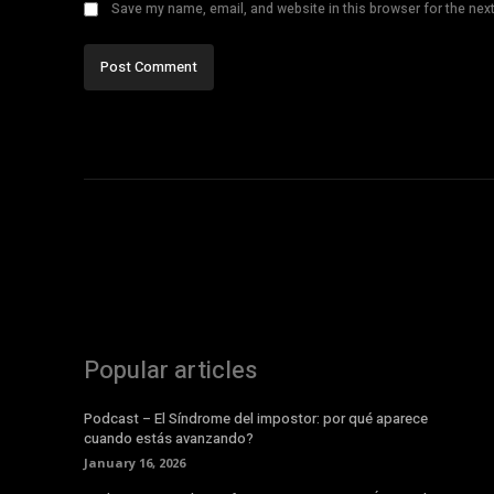
Save my name, email, and website in this browser for the nex
Popular articles
Podcast – El Síndrome del impostor: por qué aparece
cuando estás avanzando?
January 16, 2026