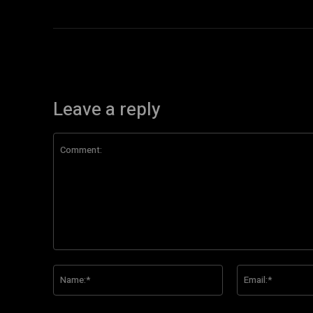
Leave a reply
Comment:
Name:*