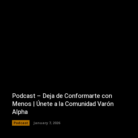
Podcast – Deja de Conformarte con
Menos | Únete a la Comunidad Varón
Alpha
Podcast
January 7, 2026