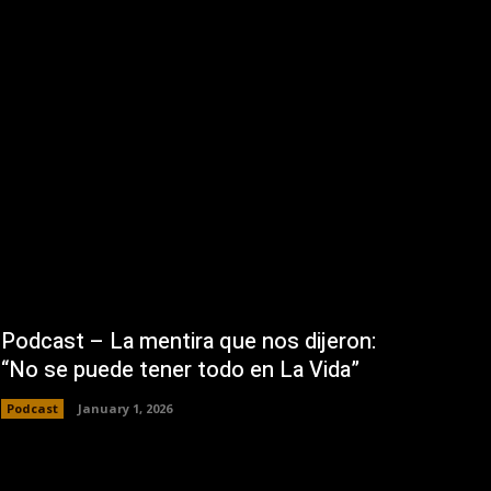
Podcast – La mentira que nos dijeron:
“No se puede tener todo en La Vida”
Podcast
January 1, 2026